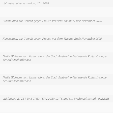
Jahreshauptversammlung 17.11.2025
Kunstaktion zur Gewalt gegen Frauen vor dem Theater Ende November 2025
Kunstaktion zur Gewalt gegen Frauen vor dem Theater Ende November 2025
Nadja Wilhelm vom Kulturreferat der Stadt Ansbach erläuterte die Kulturstrategie
der Kulturschaffenden
Nadja Wilhelm vom Kulturreferat der Stadt Ansbach erläuterte die Kulturstrategie
der Kulturschaffenden
„Initiative RETTET DAS THEATER ANSBACH“ Stand am Weihnachtsmarkt 6.12.2025