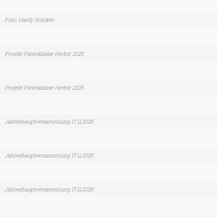
Foto: Hardy Schober
Projekt Patenklasse Herbst 2025
Projekt Patenklasse Herbst 2025
Jahreshauptversammlung 17.11.2025
Jahreshauptversammlung 17.11.2025
Jahreshauptversammlung 17.11.2025