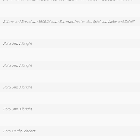
Bühne und Brezel am 16.06.24 zum Sommertheater „das Spiel von Liebe und Zufall“
Foto: Jim Albright
Foto: Jim Albright
Foto: Jim Albright
Foto: Jim Albright
Foto: Hardy Schober