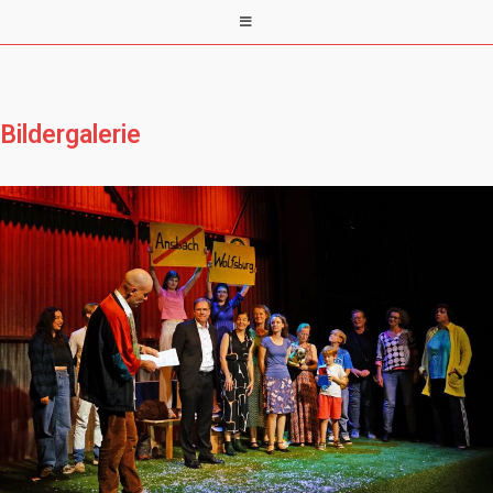
Bildergalerie