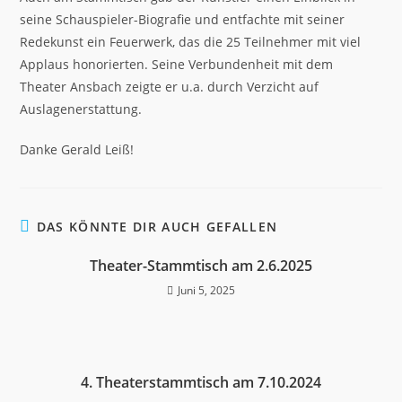
seine Schauspieler-Biografie und entfachte mit seiner
Redekunst ein Feuerwerk, das die 25 Teilnehmer mit viel
Applaus honorierten. Seine Verbundenheit mit dem
Theater Ansbach zeigte er u.a. durch Verzicht auf
Auslagenerstattung.
Danke Gerald Leiß!
DAS KÖNNTE DIR AUCH GEFALLEN
Theater-Stammtisch am 2.6.2025
Juni 5, 2025
4. Theaterstammtisch am 7.10.2024