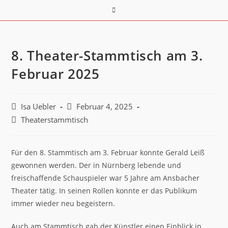
8. Theater-Stammtisch am 3.
Februar 2025
Isa Uebler
Februar 4, 2025
Theaterstammtisch
Für den 8. Stammtisch am 3. Februar konnte Gerald Leiß
gewonnen werden. Der in Nürnberg lebende und
freischaffende Schauspieler war 5 Jahre am Ansbacher
Theater tätig. In seinen Rollen konnte er das Publikum
immer wieder neu begeistern.
Auch am Stammtisch gab der Künstler einen Einblick in