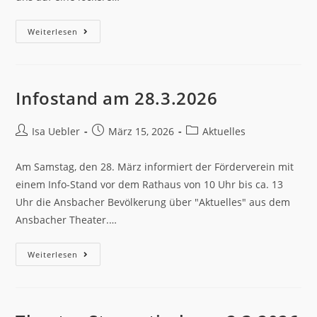
Weiterlesen
Infostand am 28.3.2026
Isa Uebler
März 15, 2026
Aktuelles
Am Samstag, den 28. März informiert der Förderverein mit
einem Info-Stand vor dem Rathaus von 10 Uhr bis ca. 13
Uhr die Ansbacher Bevölkerung über "Aktuelles" aus dem
Ansbacher Theater.…
Weiterlesen