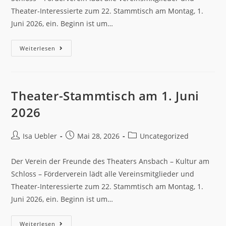
Theater-Interessierte zum 22. Stammtisch am Montag, 1.
Juni 2026, ein. Beginn ist um…
Weiterlesen
Theater-Stammtisch am 1. Juni
2026
Isa Uebler
Mai 28, 2026
Uncategorized
Der Verein der Freunde des Theaters Ansbach – Kultur am
Schloss – Förderverein lädt alle Vereinsmitglieder und
Theater-Interessierte zum 22. Stammtisch am Montag, 1.
Juni 2026, ein. Beginn ist um…
Weiterlesen