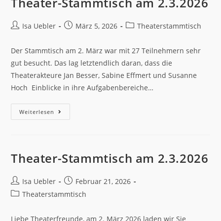
Theater-Stammtisch am 2.3.2026
Isa Uebler
März 5, 2026
Theaterstammtisch
Der Stammtisch am 2. März war mit 27 Teilnehmern sehr
gut besucht. Das lag letztendlich daran, dass die
Theaterakteure Jan Besser, Sabine Effmert und Susanne
Hoch Einblicke in ihre Aufgabenbereiche…
Weiterlesen
Theater-Stammtisch am 2.3.2026
Isa Uebler
Februar 21, 2026
Theaterstammtisch
Liebe Theaterfreunde, am 2. März 2026 laden wir Sie