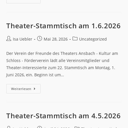
Theater-Stammtisch am 1.6.2026
Isa Uebler
Mai 28, 2026
Uncategorized
Der Verein der Freunde des Theaters Ansbach - Kultur am
Schloss - Förderverein lädt alle Vereinsmitglieder und
Theater-Interessierte zum 22. Stammtisch am Montag, 1.
Juni 2026, ein. Beginn ist um…
Weiterlesen
Theater-Stammtisch am 4.5.2026