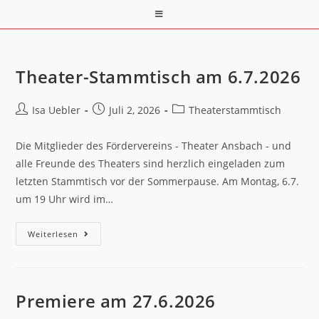
Theater-Stammtisch am 6.7.2026
Isa Uebler
Juli 2, 2026
Theaterstammtisch
Die Mitglieder des Fördervereins - Theater Ansbach - und
alle Freunde des Theaters sind herzlich eingeladen zum
letzten Stammtisch vor der Sommerpause. Am Montag, 6.7.
um 19 Uhr wird im…
Weiterlesen
Premiere am 27.6.2026