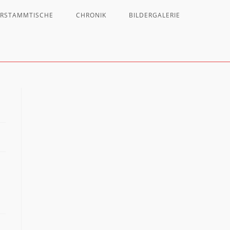
ERSTAMMTISCHE
CHRONIK
BILDERGALERIE