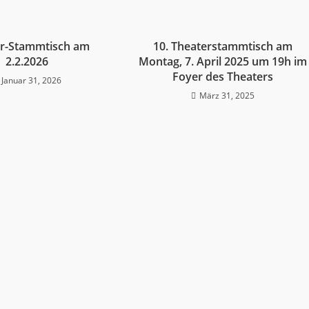
er-Stammtisch am
10. Theaterstammtisch am
2.2.2026
Montag, 7. April 2025 um 19h im
Foyer des Theaters
Januar 31, 2026
März 31, 2025