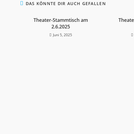
DAS KÖNNTE DIR AUCH GEFALLEN
Theater-Stammtisch am
Theat
2.6.2025
Juni 5, 2025