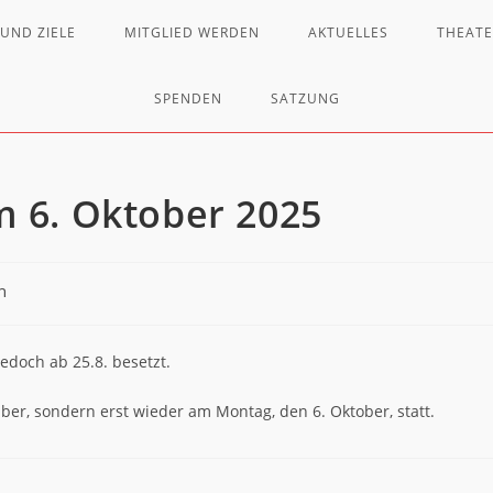
UND ZIELE
MITGLIED WERDEN
AKTUELLES
THEAT
SPENDEN
SATZUNG
 6. Oktober 2025
h
jedoch ab 25.8. besetzt.
ber, sondern erst wieder am Montag, den 6. Oktober, statt.